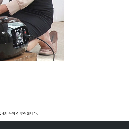
ECH의 꿈이 이루어집니다.