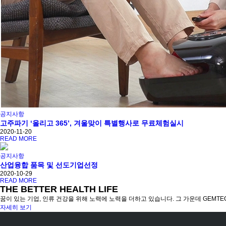
공지사항
고주파기 ‘올리고 365’, 겨울맞이 특별행사로 무료체험실시
2020-11-20
READ MORE
공지사항
산업융합 품목 및 선도기업선정
2020-10-29
READ MORE
THE BETTER HEALTH LIFE
꿈이 있는 기업, 인류 건강을 위해 노력에 노력을 더하고 있습니다. 그 가운데 GEMT
자세히 보기