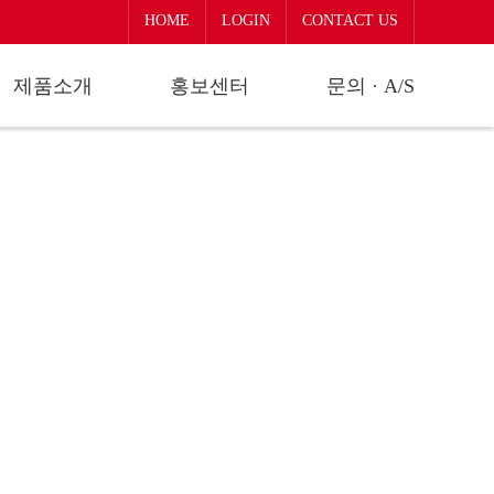
HOME
LOGIN
CONTACT US
제품소개
홍보센터
문의 · A/S